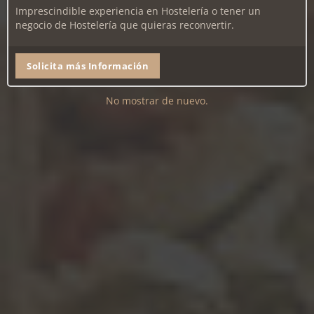
Imprescindible experiencia en Hostelería o tener un
negocio de Hostelería que quieras reconvertir.
INFÓRMATE DE NUESTRA FRANQUICIA
Solicita más Información
No mostrar de nuevo.